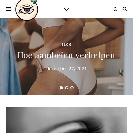
BLOG
Hoe aambeien verhelpen
december 27, 2021