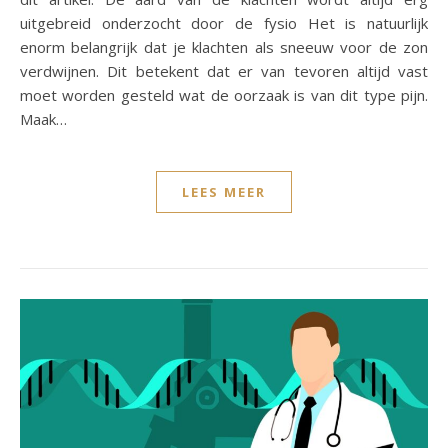
uitgebreid onderzocht door de fysio Het is natuurlijk
enorm belangrijk dat je klachten als sneeuw voor de zon
verdwijnen. Dit betekent dat er van tevoren altijd vast
moet worden gesteld wat de oorzaak is van dit type pijn.
Maak…
LEES MEER