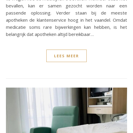
bevallen, kan er samen gezocht worden naar een
passende oplossing. Verder staan bij de meeste
apotheken de klantenservice hoog in het vaandel. Omdat
medicatie soms rare bijwerkingen kan hebben, is het
belangrijk dat apotheken altijd bereikbaar…
LEES MEER