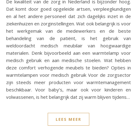
De kwaliteit van de zorg in Nederland is bijzonder hoog.
Dat komt door goed opgeleide artsen, verpleegkundigen
en al het andere personeel dat zich dagelijks inzet in de
ziekenhuizen en zorginstellingen. Wat ook belangrijk is voor
het werkgemak van de medewerkers en de beste
behandeling van de patiënt, is het gebruik van
weldoordacht medisch meubilair van hoogwaardige
materialen. Denk bijvoorbeeld aan een warmtelamp voor
medisch gebruik en aan medische stoelen. Wat hebben
deze comfort verhogende meubels te bieden? Opties in
warmtelampen voor medisch gebruik Voor de zorgsector
zijn steeds meer producten voor warmtemanagement
beschikbaar. Voor baby’s, maar ook voor kinderen en
volwassenen, is het belangrijk dat zij warm blijven tijdens…
LEES MEER