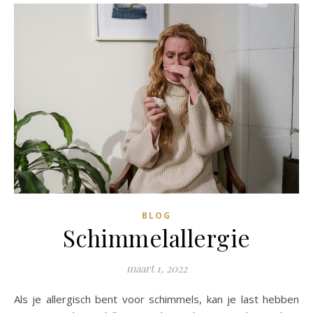
BLOG
Schimmelallergie
maart 1, 2022
Als je allergisch bent voor schimmels, kan je last hebben