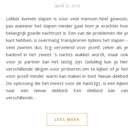
april 27, 2022
Lekker kunnen slapen is voor veel mensen heel gewoon,
pas wanneer het slapen minder gaat kom je erachter hoe
belangrijk goede nachtrust is. Een van de problemen die je
kunt hebben, is overmatig transpireren tijdens het slapen –
veel zweten dus. Erg vervelend voor jezelf, zeker als je
badend in het zweet ’s nachts wakker wordt, maar ook
voor je partner kan het lastig zijn. Gelukkig kun je hier
verschillende dingen voor proberen om te kijken of je het
voor jezelf minder warm kan maken in bed. Nieuw dekbed
De oplossing die het meest voor de hand ligt, is een kijken
naar een nieuw dekbed. Een dekbed kan van
verschillende…
LEES MEER