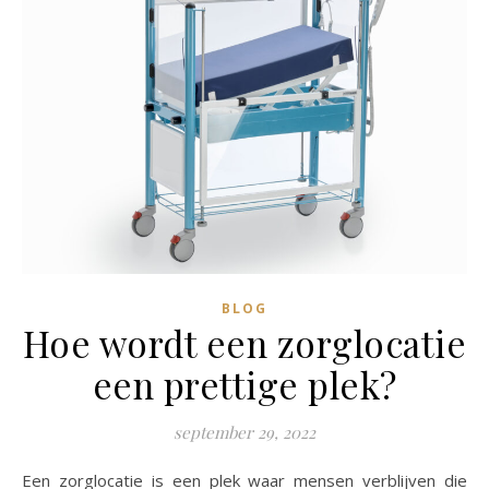
BLOG
Hoe wordt een zorglocatie
een prettige plek?
september 29, 2022
Een zorglocatie is een plek waar mensen verblijven die