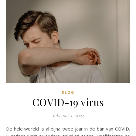
BLOG
COVID-19 virus
februari 1, 2022
De hele wereld is al bijna twee jaar in de ban van COVID.