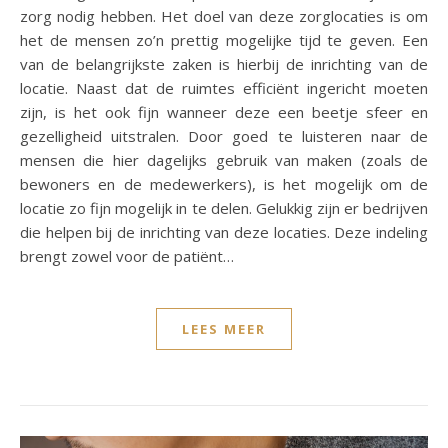
zorg nodig hebben. Het doel van deze zorglocaties is om
het de mensen zo’n prettig mogelijke tijd te geven. Een
van de belangrijkste zaken is hierbij de inrichting van de
locatie. Naast dat de ruimtes efficiënt ingericht moeten
zijn, is het ook fijn wanneer deze een beetje sfeer en
gezelligheid uitstralen. Door goed te luisteren naar de
mensen die hier dagelijks gebruik van maken (zoals de
bewoners en de medewerkers), is het mogelijk om de
locatie zo fijn mogelijk in te delen. Gelukkig zijn er bedrijven
die helpen bij de inrichting van deze locaties. Deze indeling
brengt zowel voor de patiënt…
LEES MEER