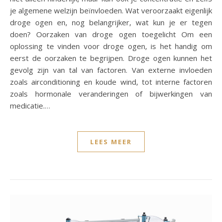
je algemene welzijn beïnvloeden. Wat veroorzaakt eigenlijk
droge ogen en, nog belangrijker, wat kun je er tegen
doen? Oorzaken van droge ogen toegelicht Om een
oplossing te vinden voor droge ogen, is het handig om
eerst de oorzaken te begrijpen. Droge ogen kunnen het
gevolg zijn van tal van factoren. Van externe invloeden
zoals airconditioning en koude wind, tot interne factoren
zoals hormonale veranderingen of bijwerkingen van
medicatie.…
LEES MEER