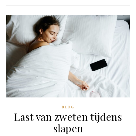
BLOG
Last van zweten tijdens
slapen