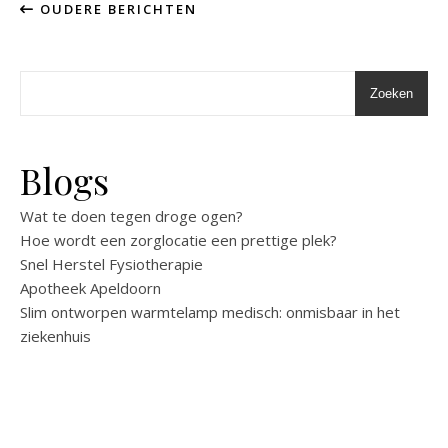
OUDERE BERICHTEN
Zoeken
Blogs
Wat te doen tegen droge ogen?
Hoe wordt een zorglocatie een prettige plek?
Snel Herstel Fysiotherapie
Apotheek Apeldoorn
Slim ontworpen warmtelamp medisch: onmisbaar in het
ziekenhuis