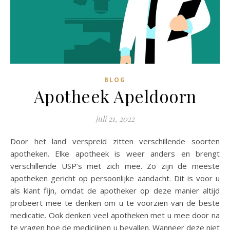
BLOG
Apotheek Apeldoorn
juli 21, 2022
Door het land verspreid zitten verschillende soorten
apotheken. Elke apotheek is weer anders en brengt
verschillende USP’s met zich mee. Zo zijn de meeste
apotheken gericht op persoonlijke aandacht. Dit is voor u
als klant fijn, omdat de apotheker op deze manier altijd
probeert mee te denken om u te voorzien van de beste
medicatie. Ook denken veel apotheken met u mee door na
te vragen hoe de medicijnen u bevallen. Wanneer deze niet