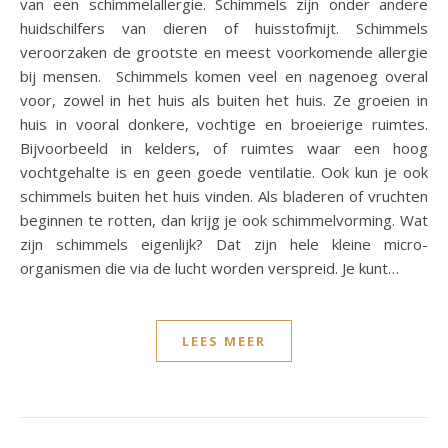
van een schimmelallergie. Schimmels zijn onder andere
huidschilfers van dieren of huisstofmijt. Schimmels
veroorzaken de grootste en meest voorkomende allergie
bij mensen. Schimmels komen veel en nagenoeg overal
voor, zowel in het huis als buiten het huis. Ze groeien in
huis in vooral donkere, vochtige en broeierige ruimtes.
Bijvoorbeeld in kelders, of ruimtes waar een hoog
vochtgehalte is en geen goede ventilatie. Ook kun je ook
schimmels buiten het huis vinden. Als bladeren of vruchten
beginnen te rotten, dan krijg je ook schimmelvorming. Wat
zijn schimmels eigenlijk? Dat zijn hele kleine micro-
organismen die via de lucht worden verspreid. Je kunt…
LEES MEER