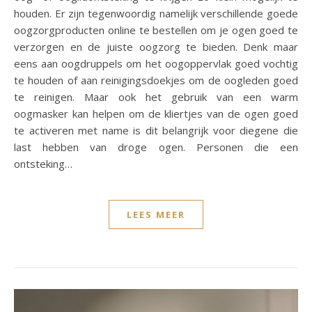
houden. Er zijn tegenwoordig namelijk verschillende goede
oogzorgproducten online te bestellen om je ogen goed te
verzorgen en de juiste oogzorg te bieden. Denk maar
eens aan oogdruppels om het oogoppervlak goed vochtig
te houden of aan reinigingsdoekjes om de oogleden goed
te reinigen. Maar ook het gebruik van een warm
oogmasker kan helpen om de kliertjes van de ogen goed
te activeren met name is dit belangrijk voor diegene die
last hebben van droge ogen. Personen die een
ontsteking…
LEES MEER