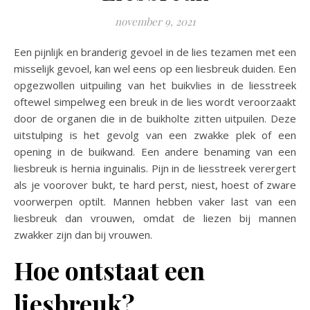
november 9, 2021
Een pijnlijk en branderig gevoel in de lies tezamen met een
misselijk gevoel, kan wel eens op een liesbreuk duiden. Een
opgezwollen uitpuiling van het buikvlies in de liesstreek
oftewel simpelweg een breuk in de lies wordt veroorzaakt
door de organen die in de buikholte zitten uitpuilen. Deze
uitstulping is het gevolg van een zwakke plek of een
opening in de buikwand. Een andere benaming van een
liesbreuk is hernia inguinalis. Pijn in de liesstreek verergert
als je voorover bukt, te hard perst, niest, hoest of zware
voorwerpen optilt. Mannen hebben vaker last van een
liesbreuk dan vrouwen, omdat de liezen bij mannen
zwakker zijn dan bij vrouwen.
Hoe ontstaat een
liesbreuk?