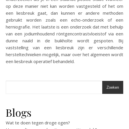
op deze manier niet kan worden vastgesteld of het om
een liesbreuk gaat, dan kunnen er andere methoden
gebruikt worden zoals een echo-onderzoek of een
herniografie. Het laatste is een onderzoek dat met behulp
van een jodiumhoudend röntgencontrastvloeistof via een
dunne naald in de buikholte wordt gespoten. Bij
vaststelling van een liesbreuk zijn er verschillende
hersteltechnieken mogelijk, maar over het algemeen wordt
een liesbreuk operatief behandeld.
Zoeken
Blogs
Wat te doen tegen droge ogen?